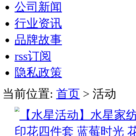
公司新闻
行业资讯
品牌故事
rss订阅
隐私政策
当前位置:
首页
> 活动