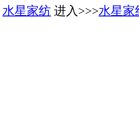
水星家纺
进入>>>
水星家