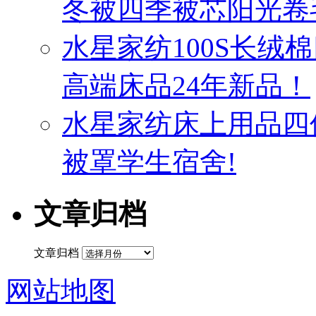
冬被四季被芯阳光卷
水星家纺100S长绒
高端床品24年新品！
水星家纺床上用品四
被罩学生宿舍!
文章归档
文章归档
网站地图