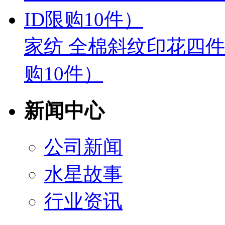
家纺 全棉斜纹印花四件
购10件）
新闻中心
公司新闻
水星故事
行业资讯