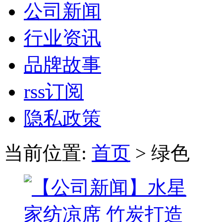
公司新闻
行业资讯
品牌故事
rss订阅
隐私政策
当前位置:
首页
> 绿色