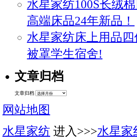
水星家纺100S长绒
高端床品24年新品！
水星家纺床上用品四
被罩学生宿舍!
文章归档
文章归档
网站地图
水星家纺
进入>>>
水星家