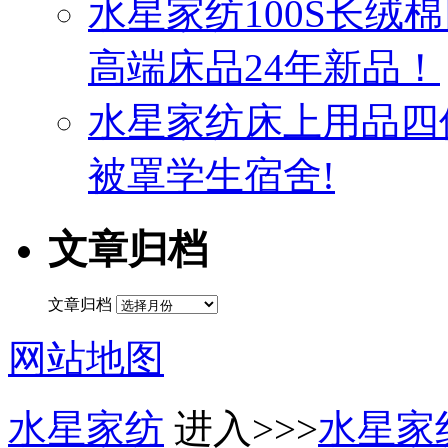
水星家纺100S长绒
高端床品24年新品！
水星家纺床上用品四
被罩学生宿舍!
文章归档
文章归档
网站地图
水星家纺
进入>>>
水星家