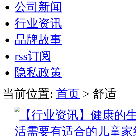
公司新闻
行业资讯
品牌故事
rss订阅
隐私政策
当前位置:
首页
> 舒适