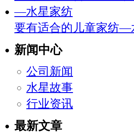
要有适合的儿童家纺—
新闻中心
公司新闻
水星故事
行业资讯
最新文章