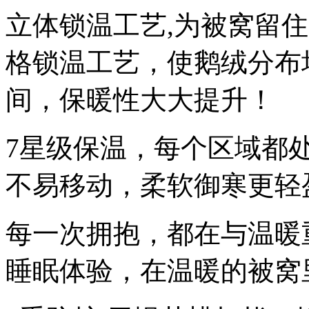
立体锁温工艺,为被窝留
格锁温工艺，使鹅绒分布
间，保暖性大大提升！
7星级保温，每个区域都
不易移动，柔软御寒更轻
每一次拥抱，都在与温暖
睡眠体验，在温暖的被窝