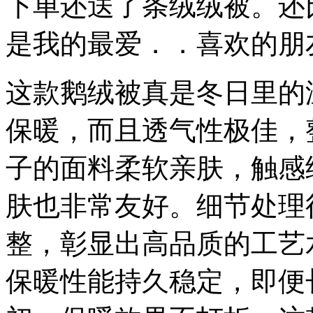
下单还送了条绒绒被。还
是我的最爱．．喜欢的朋
这款鹅绒被真是冬日里的
保暖，而且透气性极佳，
子的面料柔软亲肤，触感
肤也非常友好。细节处理
整，彰显出高品质的工艺
保暖性能持久稳定，即便