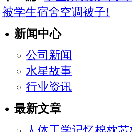
被学生宿舍空调被子!
新闻中心
公司新闻
水星故事
行业资讯
最新文章
人体工学记忆棉枕芯