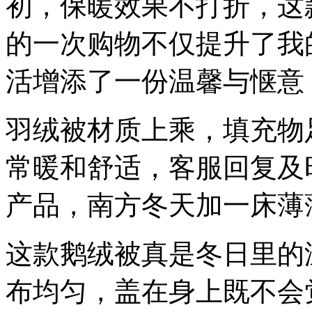
初，保暖效果不打折，这
的一次购物不仅提升了我
活增添了一份温馨与惬意
羽绒被材质上乘，填充物
常暖和舒适，客服回复及
产品，南方冬天加一床薄
这款鹅绒被真是冬日里的
布均匀，盖在身上既不会