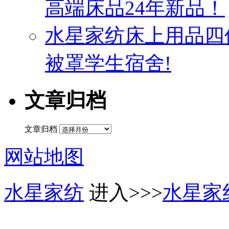
高端床品24年新品！
水星家纺床上用品四
被罩学生宿舍!
文章归档
文章归档
网站地图
水星家纺
进入>>>
水星家