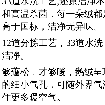
33道水洗工艺,还原洁净
和高温杀菌，每一朵绒都是
高于国标，洁净无异味。
12道分拣工艺，33道水
洁净。
够蓬松，才够暖，鹅绒呈
的细小气孔，可随外界气
住更多暖空气。