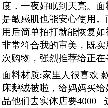
度，一夜好眠到天亮。面
是敏感肌也能安心使用。
用后简单拍打就能恢复如
非常符合我的审美，既实
次购物，强烈推荐给正在
面料材质:家里人很喜欢 
床鹅绒被啦，给妈妈买给
品他们去实体店要4000