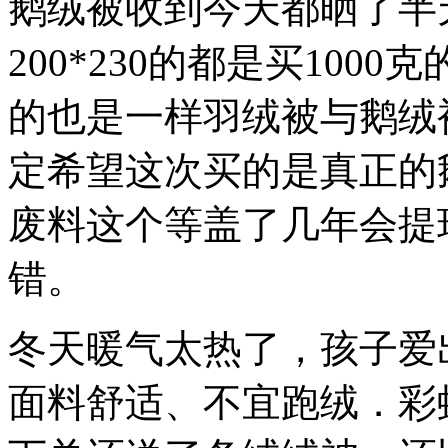
鹅绒被收到今天都晒了半
200*230的都是买10
的也是一样羽绒被与鹅绒
定希望这次买的是真正的
废料这个等盖了几年会提
错。
冬天暖气太热了，孩子爱
面料舒适、不宜跑绒．彩