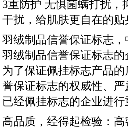
3重防护 无惧菌螨打扰，
干扰，给肌肤更自在的贴
羽绒制品信誉保证标志，
羽绒制品信誉保证标志的
为了保证佩挂标志产品的
誉保证标志的权威性、严
已经佩挂标志的企业进行
高品质，经得起检验：高