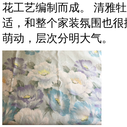
花工艺编制而成。 清雅
适，和整个家装氛围也很
萌动，层次分明大气。