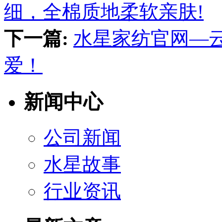
细，全棉质地柔软亲肤!
下一篇:
水星家纺官网—
爱！
新闻中心
公司新闻
水星故事
行业资讯