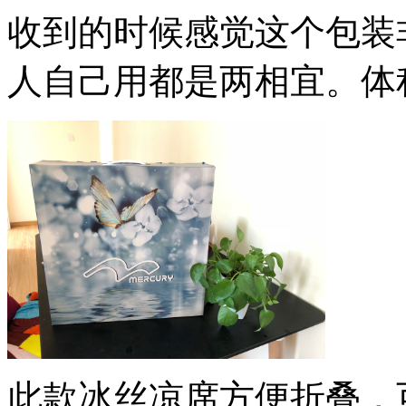
收到的时候感觉这个包装
人自己用都是两相宜。体
此款冰丝凉席方便折叠，