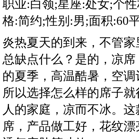
职业:白领;星座:处女;个性标
格:简约;性别:男;面积:60平
炎热夏天的到来，不管家
总缺点什么？是的，凉席
的夏季，高温酷暑，空调
所以选择怎么样的席子就
人的家庭，凉而不冰。这
席，产品做工好，花纹漂