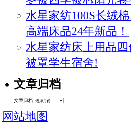
水星家纺100S长绒
高端床品24年新品！
水星家纺床上用品四
被罩学生宿舍!
文章归档
文章归档
网站地图