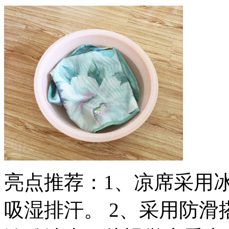
亮点推荐：1、凉席采用
吸湿排汗。 2、采用防滑