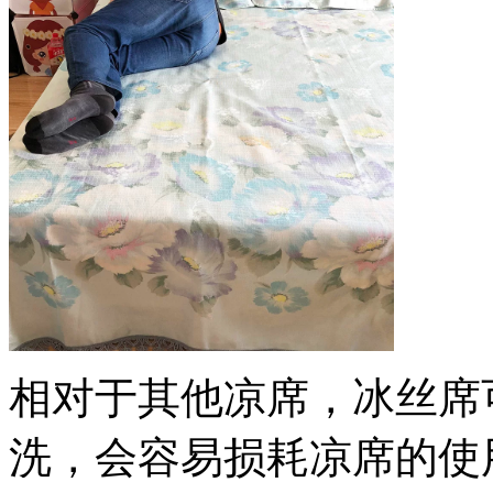
相对于其他凉席，冰丝席
洗，会容易损耗凉席的使