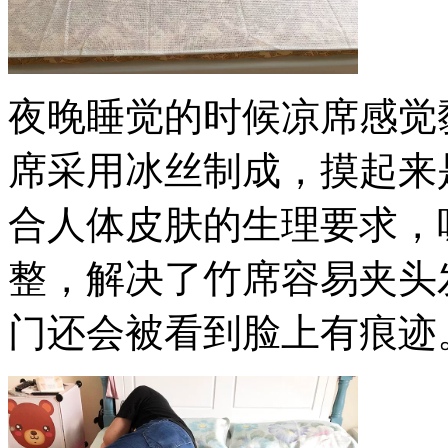
夜晚睡觉的时候凉席感觉
席采用冰丝制成，摸起来
合人体皮肤的生理要求，
整，解决了竹席容易夹头
门还会被看到脸上有痕迹