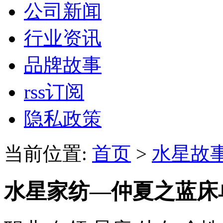
公司新闻
行业资讯
品牌故事
rss订阅
隐私政策
当前位置:
首页
>
水星故
水星家纺—仲夏之蓝床