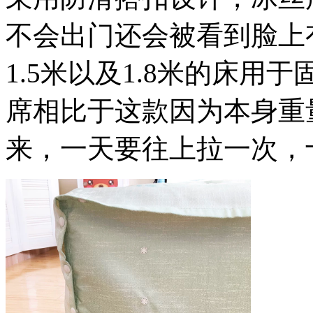
不会出门还会被看到脸上
1.5米以及1.8米的床
席相比于这款因为本身重
来，一天要往上拉一次，