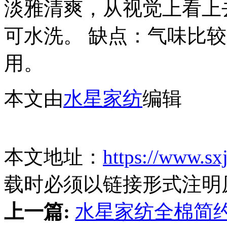
淡雅清爽，从视觉上看上
可水洗。 缺点：气味比
用。
本文由
水星家纺
编辑
本文地址：
https://www.sx
载时必须以链接形式注明
上一篇:
水星家纺全棉简