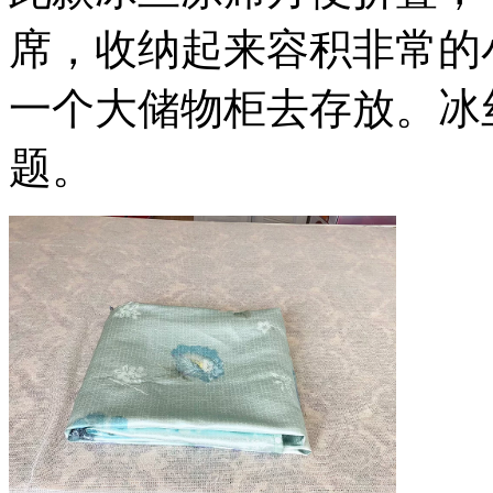
席，收纳起来容积非常的
一个大储物柜去存放。冰
题。