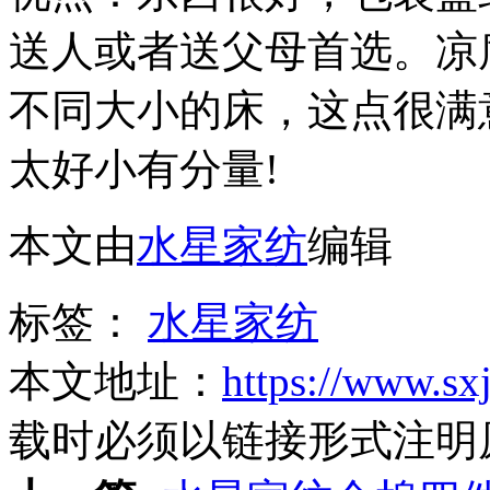
送人或者送父母首选。凉
不同大小的床，这点很满
太好小有分量!
本文由
水星家纺
编辑
标签：
水星家纺
本文地址：
https://www.sx
载时必须以链接形式注明