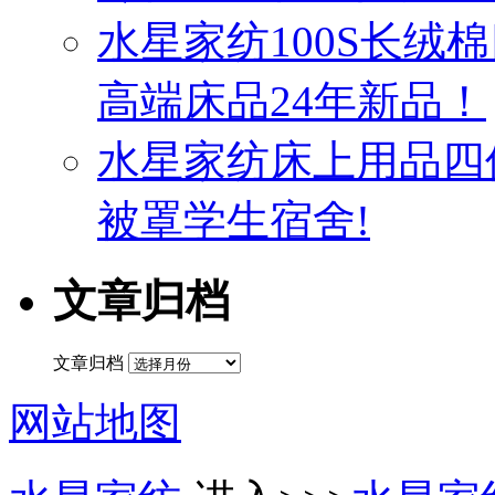
水星家纺100S长绒
高端床品24年新品！
水星家纺床上用品四
被罩学生宿舍!
文章归档
文章归档
网站地图