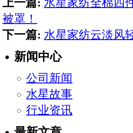
上一篇:
水星家纺全棉四件套
被罩！
下一篇:
水星家纺云淡风
新闻中心
公司新闻
水星故事
行业资讯
最新文章