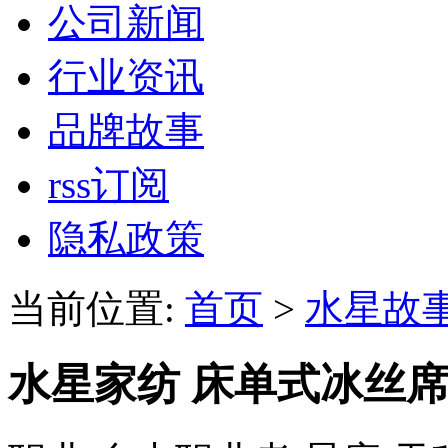
公司新闻
行业资讯
品牌故事
rss订阅
隐私政策
当前位置:
首页
>
水星故
水星家纺 床单式冰丝