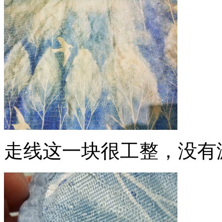
走线这一块很工整，没有