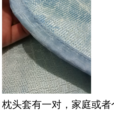
枕头套有一对，家庭或者