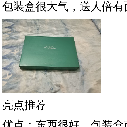
包装盒很大气，送人倍有
亮点推荐
优点：东西很好，包装盒