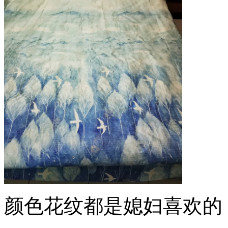
颜色花纹都是媳妇喜欢的