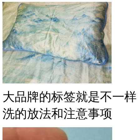
大品牌的标签就是不一样
洗的放法和注意事项