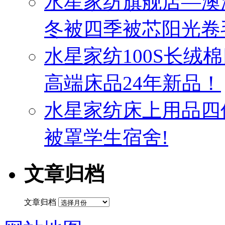
水星家纺旗舰店—澳
冬被四季被芯阳光卷
水星家纺100S长绒
高端床品24年新品！
水星家纺床上用品四
被罩学生宿舍!
文章归档
文章归档