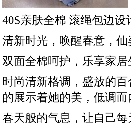
40S亲肤全棉 滚绳包边设
清新时光，唤醒春意，仙
双面全棉呵护，乐享家居
时尚清新格调，盛放的百
的展示着她的美，低调而
春天般的气息，让自己每