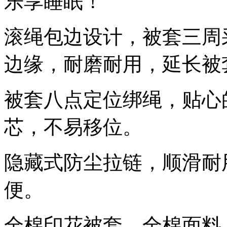
乐享睡眠！
滚绳包边设计，被套三周
边缘，耐磨耐用，延长被
被套八点定位绑绳，贴心
芯，不易移位。
隐藏式防尘拉链，顺滑耐
便。
全棉印花被套，全棉面料