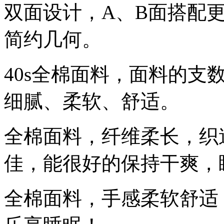
双面设计，A、B面搭配
简约几何。
40s全棉面料，面料的支
细腻、柔软、舒适。
全棉面料，纤维柔长，织
佳，能很好的保持干爽，
全棉面料，手感柔软舒适