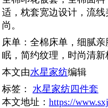
适，枕套宽边设计，流线
尚。
床单：全棉床单，细腻亲
眠，简约纹理，时尚清新
本文由
水星家纺
编辑
标签：
水星家纺四件套
本文地址：
https://www.sx