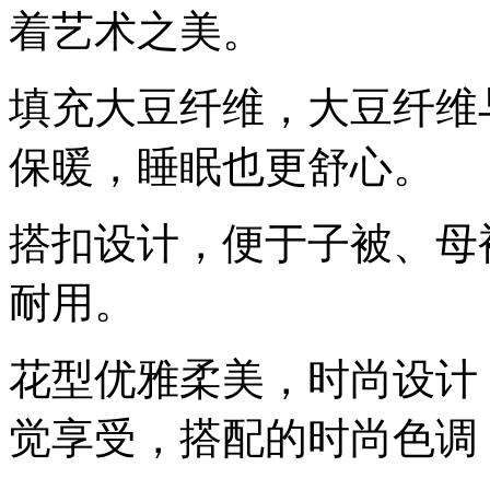
着艺术之美。
填充大豆纤维，大豆纤维
保暖，睡眠也更舒心。
搭扣设计，便于子被、母
耐用。
花型优雅柔美，时尚设计
觉享受，搭配的时尚色调