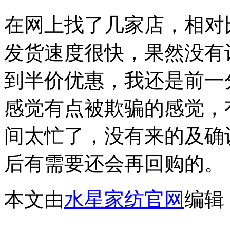
在网上找了几家店，相对
发货速度很快，果然没有
到半价优惠，我还是前一
感觉有点被欺骗的感觉，
间太忙了，没有来的及确
后有需要还会再回购的。
本文由
水星家纺官网
编辑