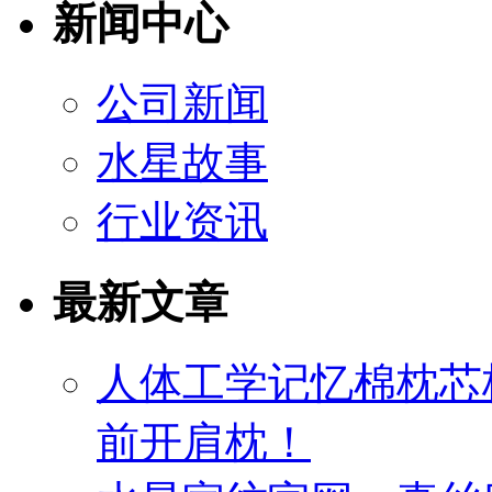
新闻中心
公司新闻
水星故事
行业资讯
最新文章
人体工学记忆棉枕芯
前开肩枕！