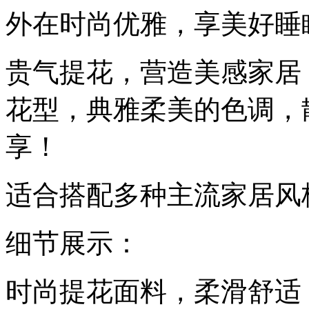
外在时尚优雅，享美好睡
贵气提花，营造美感家居
花型，典雅柔美的色调，
享！
适合搭配多种主流家居风
细节展示：
时尚提花面料，柔滑舒适