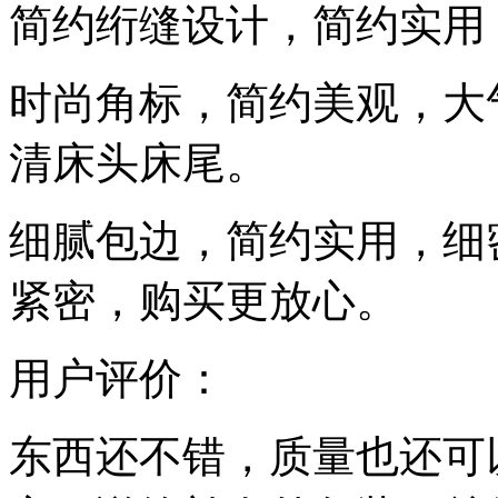
简约绗缝设计，简约实用
时尚角标，简约美观，大
清床头床尾。
细腻包边，简约实用，细
紧密，购买更放心。
用户评价：
东西还不错，质量也还可