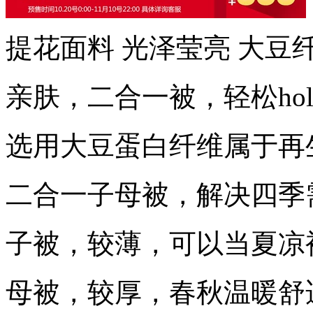
提花面料 光泽莹亮 大豆
亲肤，二合一被，轻松ho
选用大豆蛋白纤维属于再
二合一子母被，解决四季
子被，较薄，可以当夏凉
母被，较厚，春秋温暖舒