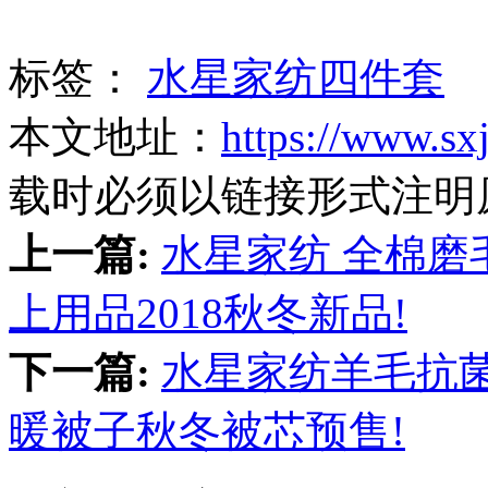
标签：
水星家纺四件套
本文地址：
https://www.sx
载时必须以链接形式注明
上一篇:
水星家纺 全棉磨
上用品2018秋冬新品!
下一篇:
水星家纺羊毛抗
暖被子秋冬被芯预售!