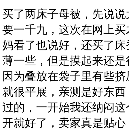
买了两床子母被，先说说
要一千九，这次在网上买
妈看了也说好，还买了床
薄一些，但是摸起来还是
因为叠放在袋子里有些挤
就很平展，亲测是好东西
过的，一开始我还纳闷这
开就好了，卖家真是贴心