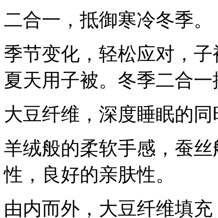
二合一，抵御寒冷冬季。
季节变化，轻松应对，子
夏天用子被。冬季二合一
大豆纤维，深度睡眠的同
羊绒般的柔软手感，蚕丝
性，良好的亲肤性。
由内而外，大豆纤维填充