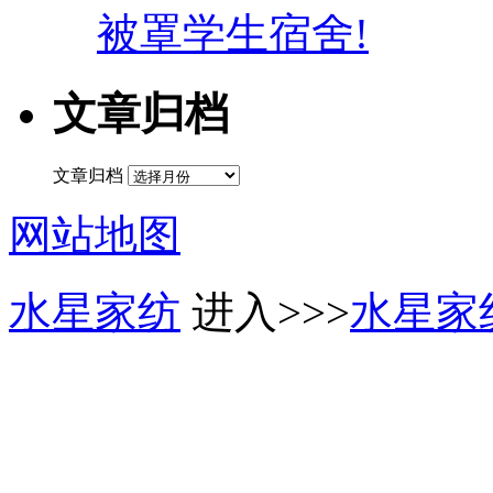
被罩学生宿舍!
文章归档
文章归档
网站地图
水星家纺
进入>>>
水星家