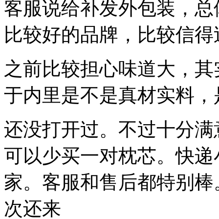
客服说给补发外包装，总
比较好的品牌，比较信得
之前比较担心味道大，其
于内里是不是真材实料，
还没打开过。不过十分满
可以少买一对枕芯。快递
家。客服和售后都特别棒
次还来