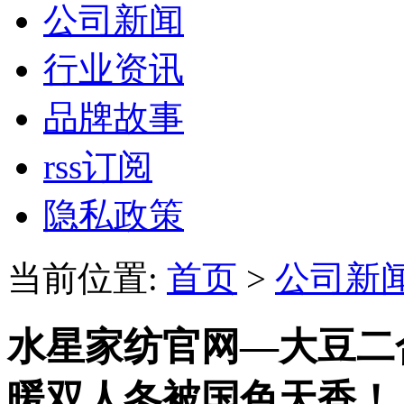
公司新闻
行业资讯
品牌故事
rss订阅
隐私政策
当前位置:
首页
>
公司新
水星家纺官网—大豆二
暖双人冬被国色天香！