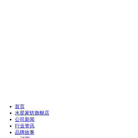
首页
水星家纺旗舰店
公司新闻
行业资讯
品牌故事