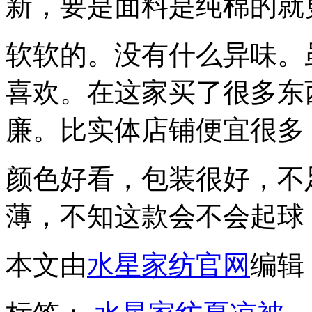
新，要是面料是纯棉的就
软软的。没有什么异味。
喜欢。在这家买了很多东
廉。比实体店铺便宜很多
颜色好看，包装很好，不
薄，不知这款会不会起球
本文由
水星家纺官网
编辑