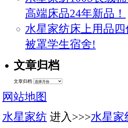
高端床品24年新品！
水星家纺床上用品四
被罩学生宿舍!
文章归档
文章归档
网站地图
水星家纺
进入>>>
水星家