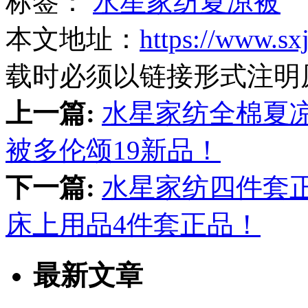
标签：
水星家纺夏凉被
本文地址：
https://www.sx
载时必须以链接形式注明
上一篇:
水星家纺全棉夏
被多伦颂19新品！
下一篇:
水星家纺四件套正
床上用品4件套正品！
最新文章