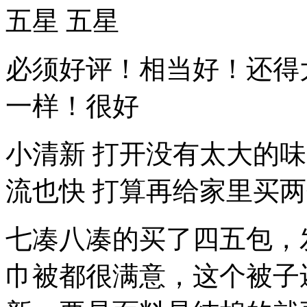
五星 五星
必须好评！相当好！还得
一样！很好
小清新 打开没有太大的味
流也快 打算再给家里买
七凑八凑的买了四五包，
巾被都很满意，这个被子