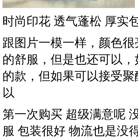
时尚印花 透气蓬松 厚实
跟图片一模一样，颜色很
的舒服，但是也还可以，
的款，但如果可以接受聚
以
第一次购买 超级满意呢 
服 包装很好 物流也是没