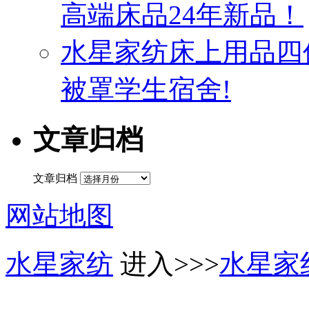
高端床品24年新品！
水星家纺床上用品四
被罩学生宿舍!
文章归档
文章归档
网站地图
水星家纺
进入>>>
水星家