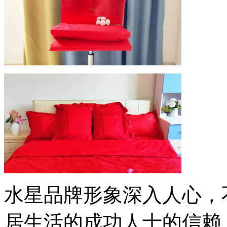
水星品牌形象深入人心，
居生活的成功人士的信赖