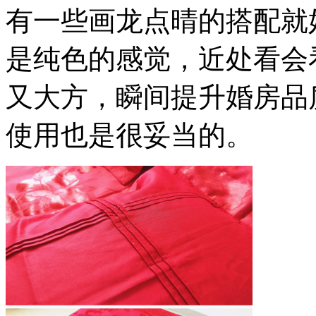
有一些画龙点晴的搭配就
是纯色的感觉，近处看会
又大方，瞬间提升婚房品
使用也是很妥当的。