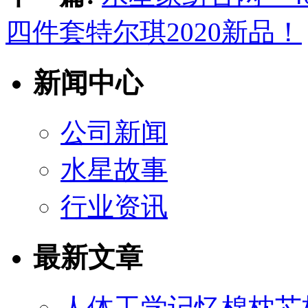
四件套特尔琪2020新品！
新闻中心
公司新闻
水星故事
行业资讯
最新文章
人体工学记忆棉枕芯