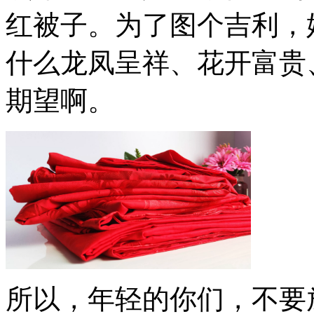
红被子。为了图个吉利，
什么龙凤呈祥、花开富贵
期望啊。
所以，年轻的你们，不要