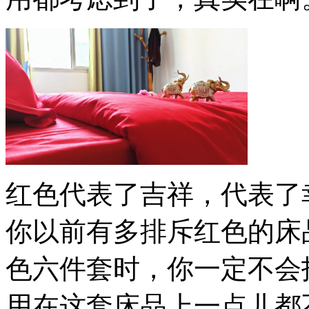
红色代表了吉祥，代表了
你以前有多排斥红色的床
色六件套时，你一定不会
用在这套床品上一点儿都