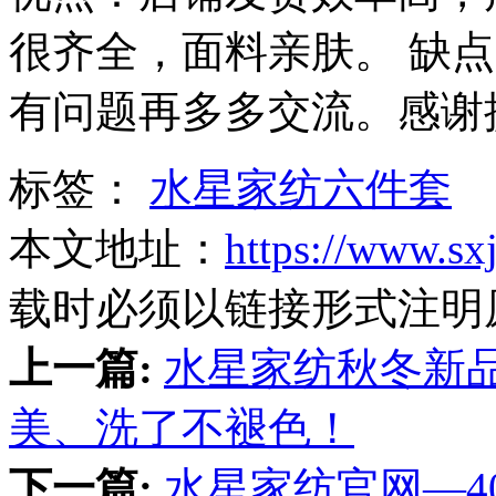
很齐全，面料亲肤。 缺
有问题再多多交流。感谢
标签：
水星家纺六件套
本文地址：
https://www.sx
载时必须以链接形式注明
上一篇:
水星家纺秋冬新
美、洗了不褪色！
下一篇:
水星家纺官网—4