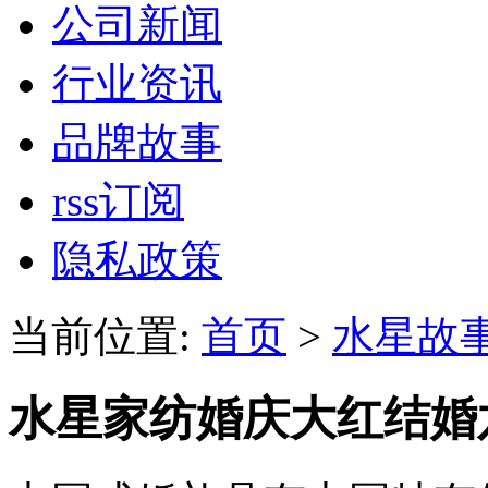
公司新闻
行业资讯
品牌故事
rss订阅
隐私政策
当前位置:
首页
>
水星故
水星家纺婚庆大红结婚