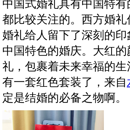
中国式婚礼具有中国特有
都比较关注的。西方婚礼
婚礼给人留下了深刻的印
中国特色的婚庆。大红的
礼，包裹着未来幸福的生
有一套红色套装了，来自
定是结婚的必备之物啊。