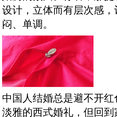
设计，立体而有层次感，
闷、单调。
中国人结婚总是避不开红
淡雅的西式婚礼，但回到