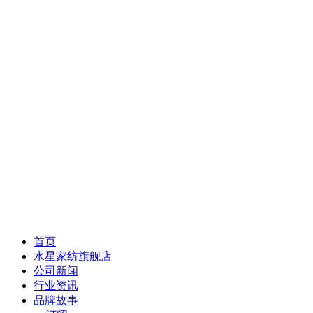
首页
水星家纺旗舰店
公司新闻
行业资讯
品牌故事