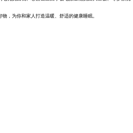
好物，为你和家人打造温暖、舒适的健康睡眠。