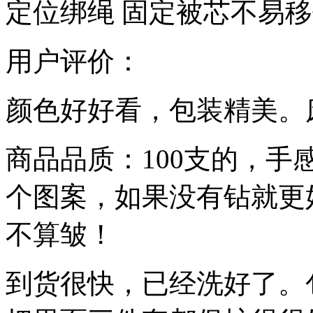
定位绑绳 固定被芯不易
用户评价：
颜色好好看，包装精美。
商品品质：100支的，
个图案，如果没有钻就更
不算皱！
到货很快，已经洗好了。