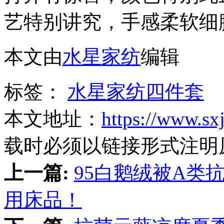
艺特别讲究，手感柔软细
本文由
水星家纺
编辑
标签：
水星家纺四件套
本文地址：
https://www.sx
载时必须以链接形式注明
上一篇:
95白鹅绒被A类
用床品！