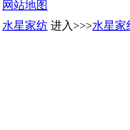
网站地图
水星家纺
进入>>>
水星家