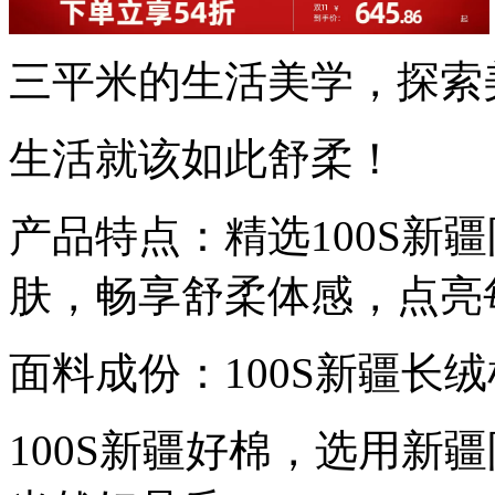
三平米的生活美学，探索
生活就该如此舒柔！
产品特点：精选100S新
肤，畅享舒柔体感，点亮
面料成份：100S新疆长
100S新疆好棉，选用新