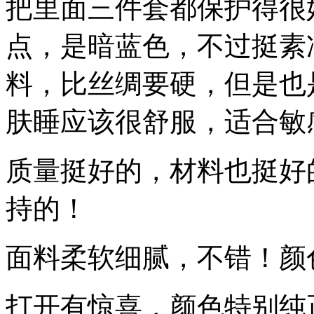
把里面三件套都保护得很
点，是暗蓝色，不过挺素
料，比丝绸要硬，但是也
肤睡应该很舒服，适合敏
质量挺好的，材料也挺好
持的！
面料柔软细腻，不错！颜
打开有惊喜，颜色特别纯