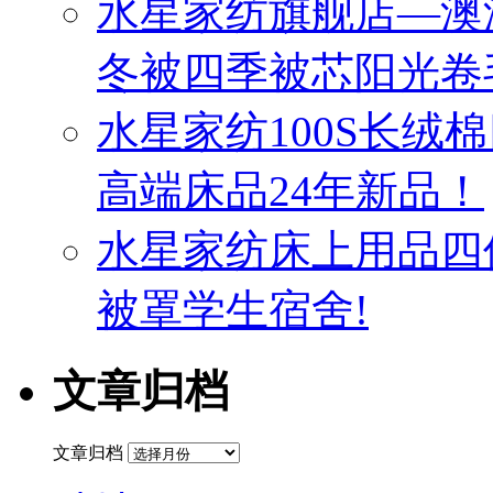
水星家纺旗舰店—澳
冬被四季被芯阳光卷
水星家纺100S长绒
高端床品24年新品！
水星家纺床上用品四
被罩学生宿舍!
文章归档
文章归档