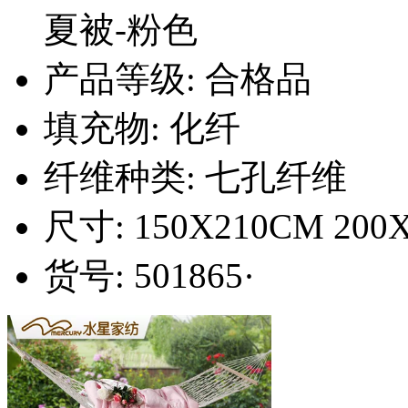
夏被-粉色
产品等级: 合格品
填充物: 化纤
纤维种类: 七孔纤维
尺寸: 150X210CM 200X
货号: 501865·