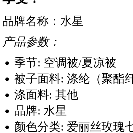
品牌名称：水星
产品参数：
季节: 空调被/夏凉被
被子面料: 涤纶（聚酯
涤面料: 其他
品牌: 水星
颜色分类: 爱丽丝玫瑰