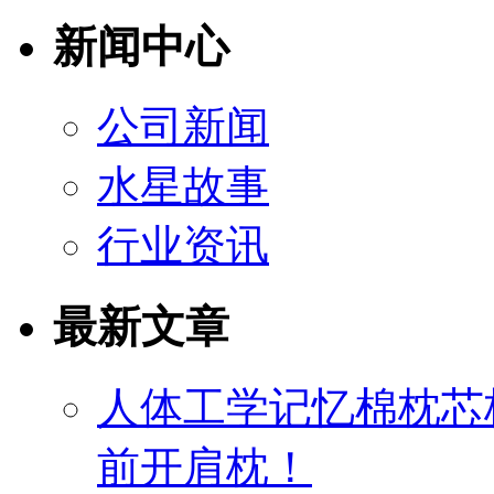
新闻中心
公司新闻
水星故事
行业资讯
最新文章
人体工学记忆棉枕芯
前开肩枕！