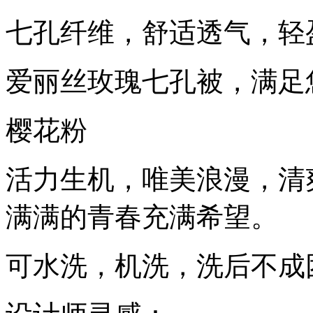
七孔纤维，舒适透气，轻
爱丽丝玫瑰七孔被，满足
樱花粉
活力生机，唯美浪漫，清
满满的青春充满希望。
可水洗，机洗，洗后不成