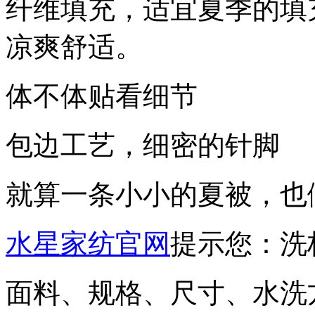
纤维填充，适宜夏季的填
凉爽舒适。
体不体贴看细节
包边工艺，细密的针脚
就算一条小小的夏被，也
水星家纺官网
提示您：洗
面料、规格、尺寸、水洗