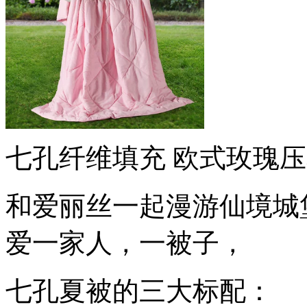
七孔纤维填充 欧式玫瑰压
和爱丽丝一起漫游仙境城
爱一家人，一被子，
七孔夏被的三大标配：