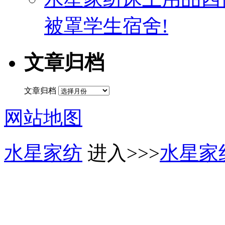
被罩学生宿舍!
文章归档
文章归档
网站地图
水星家纺
进入>>>
水星家