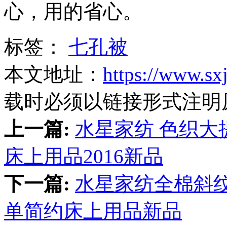
心，用的省心。
标签：
七孔被
本文地址：
https://www.sx
载时必须以链接形式注明
上一篇:
水星家纺 色织大
床上用品2016新品
下一篇:
水星家纺全棉斜纹
单简约床上用品新品