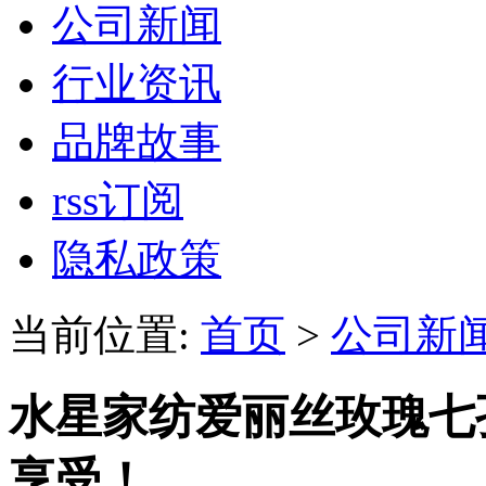
公司新闻
行业资讯
品牌故事
rss订阅
隐私政策
当前位置:
首页
>
公司新
水星家纺爱丽丝玫瑰七
享受！