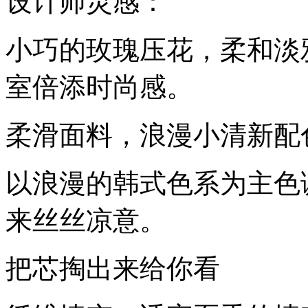
设计师灵感：
小巧的玫瑰压花，柔和淡
室倍添时尚感。
柔滑面料，浪漫小清新配
以浪漫的韩式色系为主色
来丝丝凉意。
把芯掏出来给你看