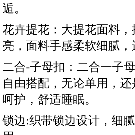
逅。
花卉提花：大提花面料，
亮，面料手感柔软细腻，
二合-子母扣：二合一子
自由搭配，无论单用，还
呵护，舒适睡眠。
锁边:织带锁边设计，细