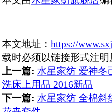
本文地址：
https://www.sx
载时必须以链接形式注明
上一篇:
水星家纺 爱神
洗床上用品 2016新品
下一篇:
水星家纺 全棉斜
花卉套件