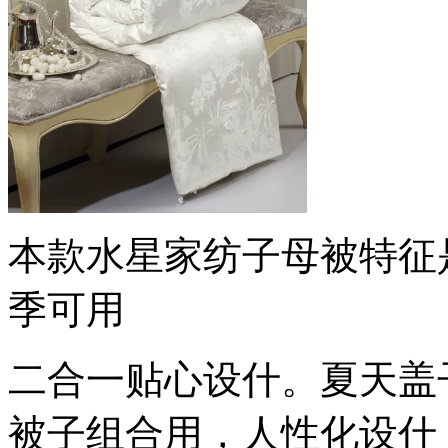
本款水星家纺子母被特征
季可用
二合一贴心设什。夏天盖
被子组合用，人性化设什