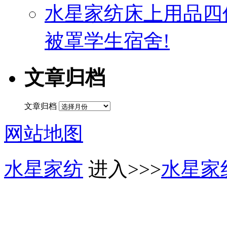
水星家纺床上用品四
被罩学生宿舍!
文章归档
文章归档
网站地图
水星家纺
进入>>>
水星家