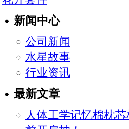
新闻中心
公司新闻
水星故事
行业资讯
最新文章
人体工学记忆棉枕芯