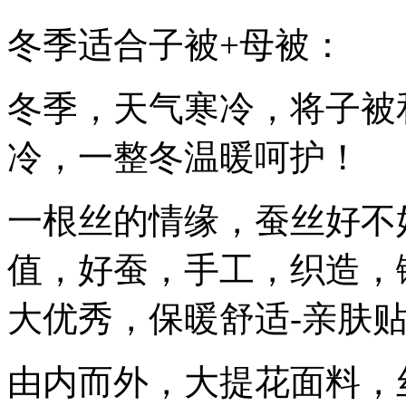
冬季适合子被+母被：
冬季，天气寒冷，将子被
冷，一整冬温暖呵护！
一根丝的情缘，蚕丝好不
值，好蚕，手工，织造，
大优秀，保暖舒适-亲肤贴
由内而外，大提花面料，