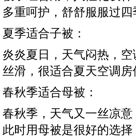
多重呵护，舒舒服服过四
夏季适合子被：
炎炎夏日，天气闷热，空
丝滑，很适合夏天空调房
春秋季适合母被：
春秋季，天气又一丝凉意
此时用母被是很好的选择