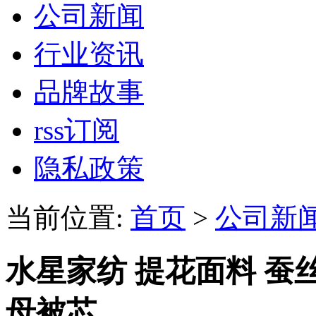
公司新闻
行业资讯
品牌故事
rss订阅
隐私政策
当前位置:
首页
>
公司新
水星家纺 提花面料 蚕
母被芯