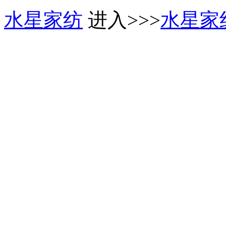
水星家纺
进入>>>
水星家