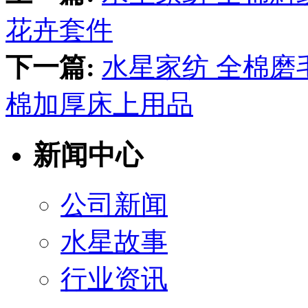
花卉套件
下一篇:
水星家纺 全棉磨
棉加厚床上用品
新闻中心
公司新闻
水星故事
行业资讯