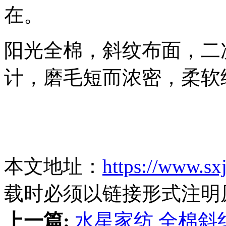
在。
阳光全棉，斜纹布面，二
计，磨毛短而浓密，柔软
本文地址：
https://www.sx
载时必须以链接形式注明
上一篇:
水星家纺 全棉斜