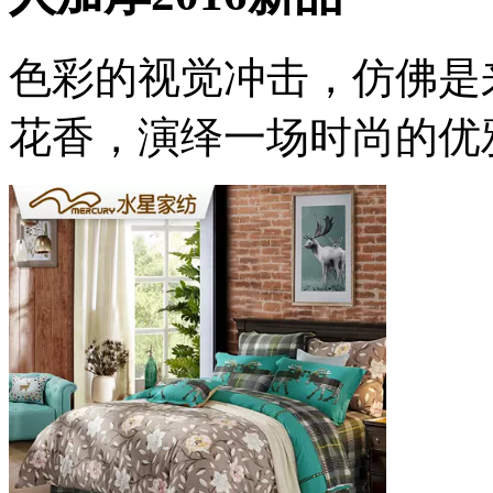
色彩的视觉冲击，仿佛是
花香，演绎一场时尚的优