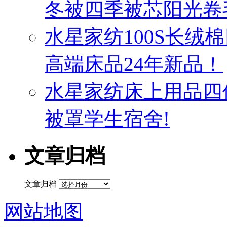
冬被四季被芯阳光卷
水星家纺100S长绒
高端床品24年新品！
水星家纺床上用品四
被罩学生宿舍!
文章归档
文章归档
网站地图