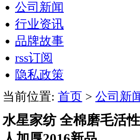
公司新闻
行业资讯
品牌故事
rss订阅
隐私政策
当前位置:
首页
>
公司新
水星家纺 全棉磨毛活性
人加厚2016新品