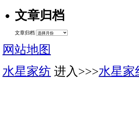
文章归档
文章归档
网站地图
水星家纺
进入>>>
水星家