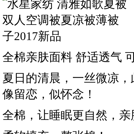
全棉亲肤面料 舒适透气 
夏日的清晨，一丝微凉，
像留恋，似怀念！
全棉，让睡眠更自然，亲