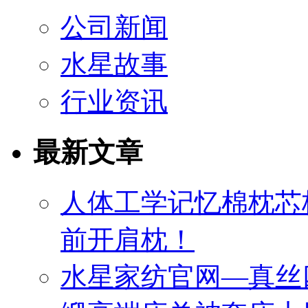
公司新闻
水星故事
行业资讯
最新文章
人体工学记忆棉枕芯
前开肩枕！
水星家纺官网—真丝