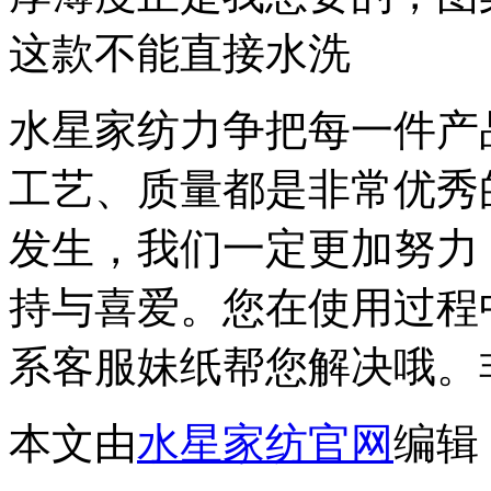
这款不能直接水洗
水星家纺力争把每一件产
工艺、质量都是非常优秀
发生，我们一定更加努力
持与喜爱。您在使用过程
系客服妹纸帮您解决哦。
本文由
水星家纺官网
编辑