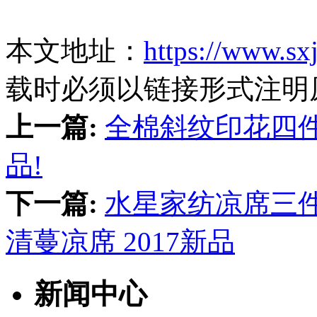
本文地址：
https://www.sx
载时必须以链接形式注明
上一篇:
全棉斜纹印花四件
品!
下一篇:
水星家纺凉席三
清蔓凉席 2017新品
新闻中心