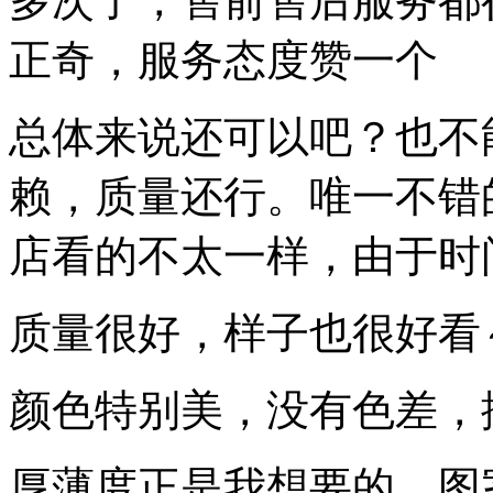
多次了，售前售后服务都
正奇，服务态度赞一个
总体来说还可以吧？也不
赖，质量还行。唯一不错
店看的不太一样，由于时
质量很好，样子也很好看
颜色特别美，没有色差，
厚薄度正是我想要的，图