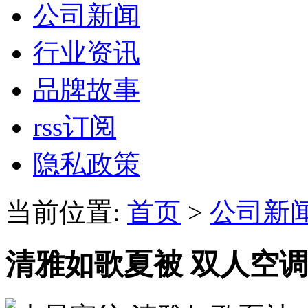
公司新闻
行业资讯
品牌故事
rss订阅
隐私政策
当前位置:
首页
>
公司新
清雅如歌夏被 双人空调