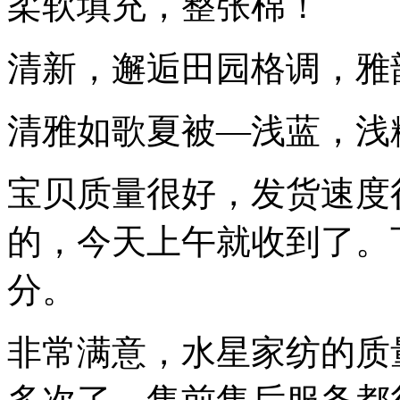
柔软填充，整张棉！
清新，邂逅田园格调，雅
清雅如歌夏被—浅蓝，浅
宝贝质量很好，发货速度
的，今天上午就收到了。
分。
非常满意，水星家纺的质