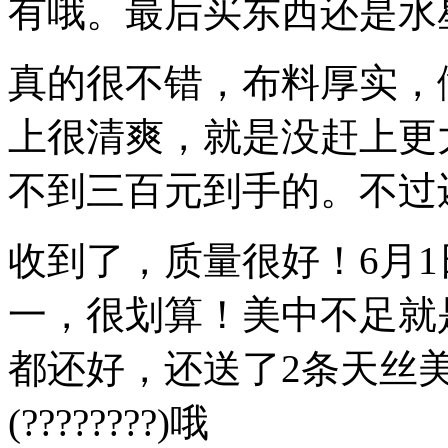
有哦。最后买东西还是水
真的很不错，布料厚实，
上很清爽，就是没赶上更
不到三百元到手的。不过
收到了，质量很好！6月
一，很划算！美中不足就
都还好，还送了2条天丝美
(????????)哦