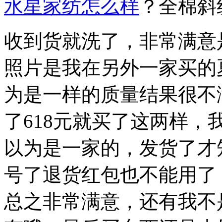
水星家纺怎么样
？全棉斜
收到货就洗了，非常满意
照片是我在另外一家买的
为是一样的质量结果很不
了618元就买了这两样
以为是一家的，发货了才
号了退货红包也不能用了
总之非常满意，还有我不