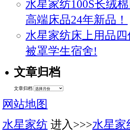
水星家纺100S长绒
高端床品24年新品！
水星家纺床上用品四
被罩学生宿舍!
文章归档
文章归档
网站地图
水星家纺
进入>>>
水星家