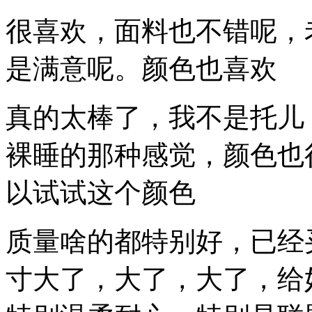
很喜欢，面料也不错呢，
是满意呢。颜色也喜欢
真的太棒了，我不是托儿
裸睡的那种感觉，颜色也
以试试这个颜色
质量啥的都特别好，已经
寸大了，大了，大了，给