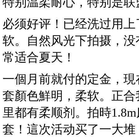
特别温柔耐心，特别是联
必须好评！已经洗过用上
软。自然风光下拍摄，没
常适合夏天！
一個月前就付的定金，現
套顏色鮮明，柔软。正合
里都有柔顺剂。拍時1.8m床
套！這次活动买了一大堆