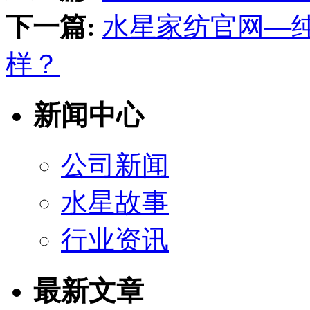
下一篇:
水星家纺官网—
样？
新闻中心
公司新闻
水星故事
行业资讯
最新文章