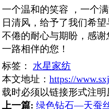
一个温和的笑容 ，一个
日清风，给予了我们希望
不倦的耐心与期盼，感谢
一路相伴的您！
标签：
水星家纺
本文地址：
https://www.sx
载时必须以链接形式注明
上一篇:
绿色钻石—天蚕丝