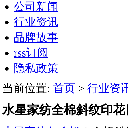
公司新闻
行业资讯
品牌故事
rss订阅
隐私政策
当前位置:
首页
>
行业资
水星家纺全棉斜纹印花