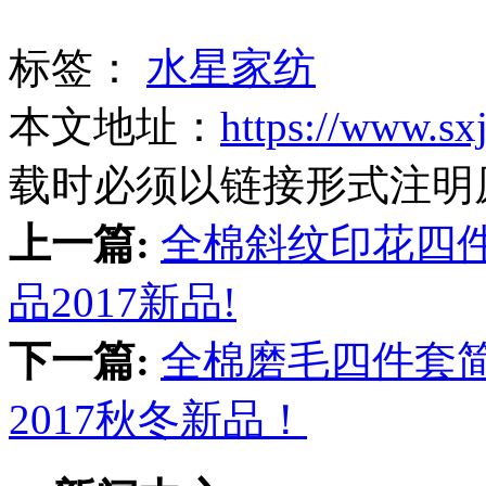
标签：
水星家纺
本文地址：
https://www.sx
载时必须以链接形式注明
上一篇:
全棉斜纹印花四件
品2017新品!
下一篇:
全棉磨毛四件套
2017秋冬新品！