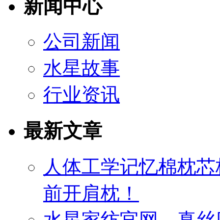
新闻中心
公司新闻
水星故事
行业资讯
最新文章
人体工学记忆棉枕芯
前开肩枕！
水星家纺官网—真丝