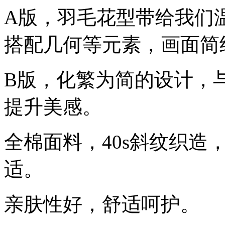
A版，羽毛花型带给我们
搭配几何等元素，画面简
B版，化繁为简的设计，
提升美感。
全棉面料，40s斜纹织造
适。
亲肤性好，舒适呵护。