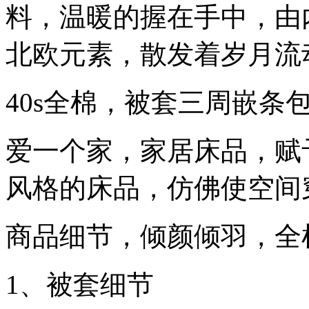
料，温暖的握在手中，由
北欧元素，散发着岁月流
40s全棉，被套三周嵌条
爱一个家，家居床品，赋
风格的床品，仿佛使空间
商品细节，倾颜倾羽，全
1、被套细节