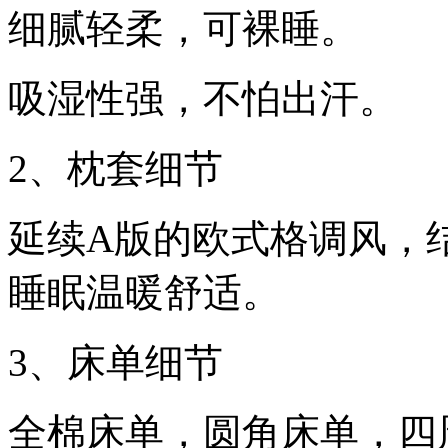
细腻轻柔，可裸睡。
吸湿性强，不怕出汗。
2、枕套细节
延续A版的欧式格调风，
睡眠温暖舒适。
3、床单细节
全棉床单，圆角床单，四