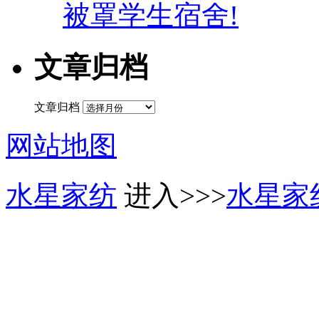
被罩学生宿舍!
文章归档
文章归档
网站地图
水星家纺
进入>>>
水星家