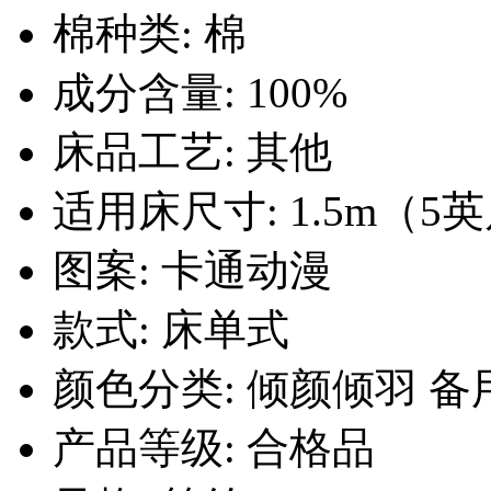
棉种类: 棉
成分含量: 100%
床品工艺: 其他
适用床尺寸: 1.5m（5
图案: 卡通动漫
款式: 床单式
颜色分类: 倾颜倾羽 备用
产品等级: 合格品