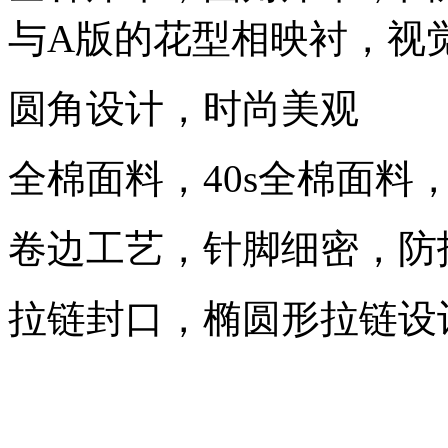
与A版的花型相映衬，视
圆角设计，时尚美观
全棉面料，40s全棉面料
卷边工艺，针脚细密，防
拉链封口，椭圆形拉链设