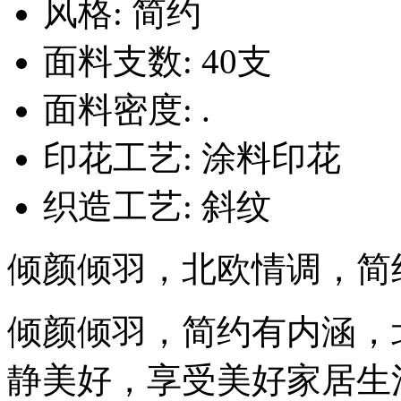
风格: 简约
面料支数: 40支
面料密度: .
印花工艺: 涂料印花
织造工艺: 斜纹
倾颜倾羽，北欧情调，简
倾颜倾羽，简约有内涵，
静美好，享受美好家居生