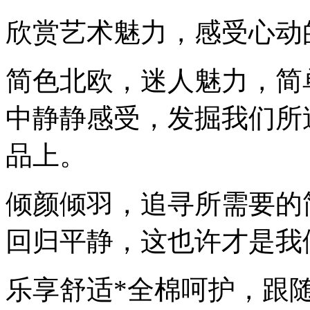
欣赏艺术魅力，感受心动
简色北欧，迷人魅力，简
中静静感受，发掘我们所
品上。
倾颜倾羽，追寻所需要的
回归平静，这也许才是我
乐享舒适*全棉呵护，跟