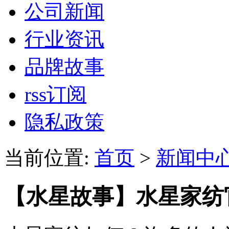
公司新闻
行业资讯
品牌故事
rss订阅
隐私政策
当前位置:
首页
>
新闻中
【水星故事】水星家纺