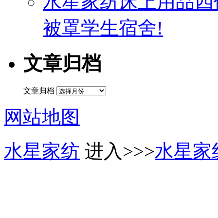
水星家纺床上用品四
被罩学生宿舍!
文章归档
文章归档
网站地图
水星家纺
进入>>>
水星家