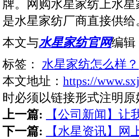
牌。网购水星家纺上水星
是水星家纺厂商直接供给
本文与
水星家纺官网
编辑：h
标签：
水星家纺怎么样？
本文地址：
https://www.sx
时必须以链接形式注明原
上一篇:
【公司新闻】让
下一篇:
【水星资讯】网上