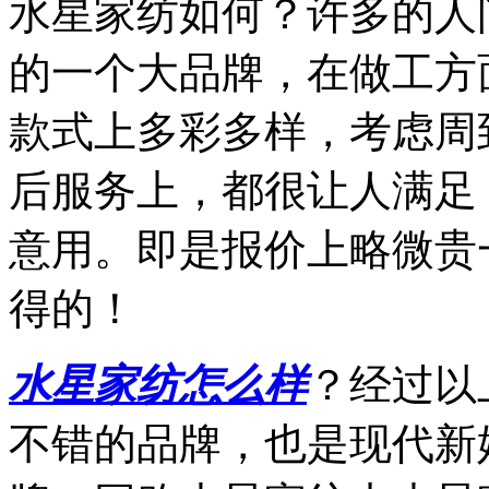
水星家纺如何？许多的人
的一个大品牌，在做工方
款式上多彩多样，考虑周
后服务上，都很让人满足
意用。即是报价上略微贵
得的！
水星家纺怎么样
？经过以
不错的品牌，也是现代新