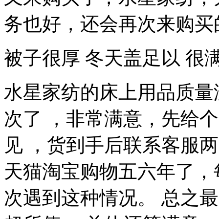
务也好，还会再次来购买
被子很厚 冬天盖足以 很满
水星家纺的床上用品质量没
次了 ，非常满意，先给个
见 ，货到手后联系客服
天猫淘宝购物五六年了，
次遇到这种情况。 总之