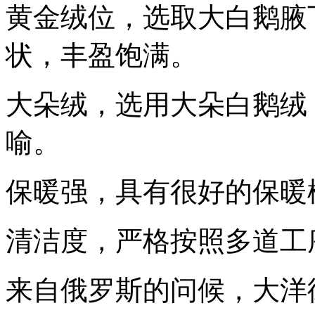
黄金绒位，选取大白鹅腋
状，丰盈饱满。
大朵绒，选用大朵白鹅绒
喻。
保暖强，具有很好的保暖
清洁度，严格按照多道工
来自俄罗斯的问候，大洋