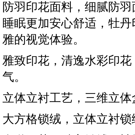
防羽印花面料，细腻防羽
睡眠更加安心舒适，牡丹
雅的视觉体验。
雅致印花，清逸水彩印花
气。
立体立衬工艺，三维立体
大方格锁绒，立体立衬锁