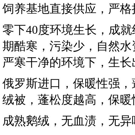
饲养基地直接供应，严格
零下40度环境生长，成
期酷寒，污染少，自然水
严寒干净的环境下，生长
俄罗斯进口，保暖性强，
绒被，蓬松度越高，保暖
成熟鹅绒，无血渍，无异