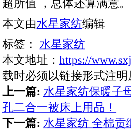
超所值 ，总体还算满意。
本文由
水星家纺
编辑
标签：
水星家纺
本文地址：
https://www.sx
载时必须以链接形式注明
上一篇:
水星家纺保暖子母
孔二合一被床上用品！
下一篇:
水星家纺 全棉贡