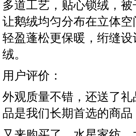
多道工艺，贴心锁绒，被
让鹅绒均匀分布在立体空
轻盈蓬松更保暖，绗缝设
绒。
用户评价：
外观质量不错，还送了礼
品是我们长期首选的商品
又来购买了，水星家纺，