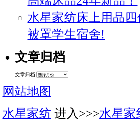
高端床品24年新品！
水星家纺床上用品四
被罩学生宿舍!
文章归档
文章归档
网站地图
水星家纺
进入>>>
水星家