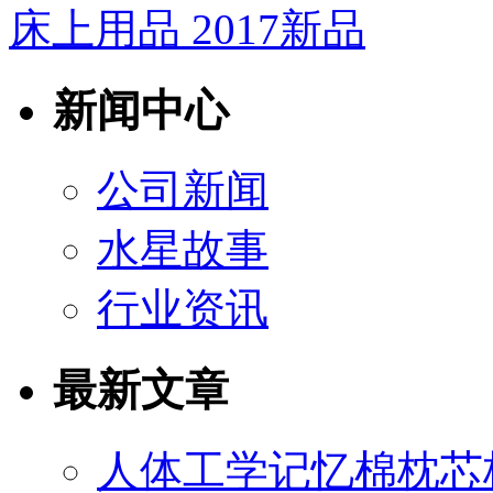
床上用品 2017新品
新闻中心
公司新闻
水星故事
行业资讯
最新文章
人体工学记忆棉枕芯