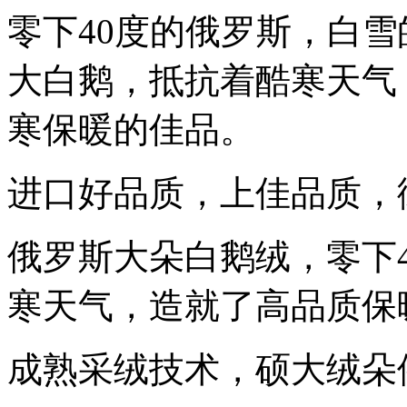
零下40度的俄罗斯，白
大白鹅，抵抗着酷寒天气
寒保暖的佳品。
进口好品质，上佳品质，
俄罗斯大朵白鹅绒，零下
寒天气，造就了高品质保
成熟采绒技术，硕大绒朵