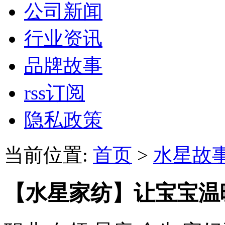
公司新闻
行业资讯
品牌故事
rss订阅
隐私政策
当前位置:
首页
>
水星故
【水星家纺】让宝宝温