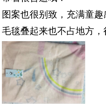
图案也很别致，充满童趣
毛毯叠起来也不占地方，