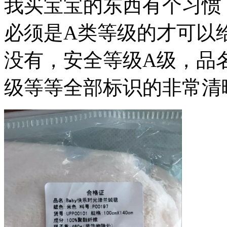
我买宝宝的东西有个习惯
必须是A类等级的才可以
没有，安全等级A级，品
级等等全部标识的非常清