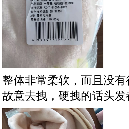
整体非常柔软，而且没有
故意去拽，硬拽的话头发