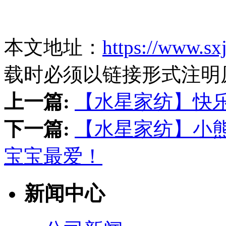
本文地址：
https://www.sx
载时必须以链接形式注明
上一篇:
【水星家纺】快
下一篇:
【水星家纺】小
宝宝最爱！
新闻中心