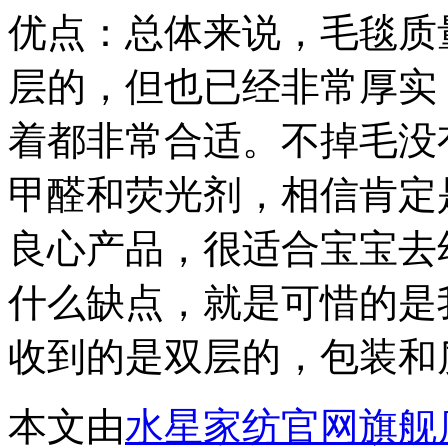
优点：总体来说，毛毯质
层的，但也已经非常厚实
着都非常合适。不掉毛没
甲醛和荧光剂，相信肯定
良心产品，很适合宝宝去
什么缺点，就是可惜的是
收到的是双层的，包装和
本文由
水星家纺官网旗舰