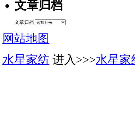
文章归档
文章归档
网站地图
水星家纺
进入>>>
水星家