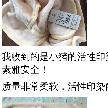
我收到的是小猪的活性印
素雅安全！
质量非常柔软，活性印染