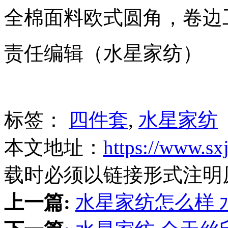
全棉面料欧式圆角，卷边
责任编辑（水星家纺）
标签：
四件套
,
水星家纺
本文地址：
https://www.sx
载时必须以链接形式注明
上一篇:
水星家纺怎么样 