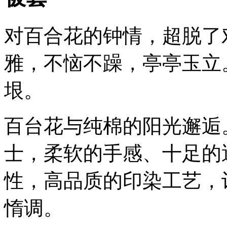
对百合花的钟情，超脱了
雅，不恼不躁，亭亭玉立
垠。
百台花与纯棉的阳光邂逅
士，柔软的手感、十足的
性，高品质的印染工艺，
惰调。