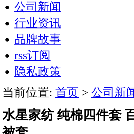
公司新闻
行业资讯
品牌故事
rss订阅
隐私政策
当前位置:
首页
>
公司新
水星家纺 纯棉四件套 
被套