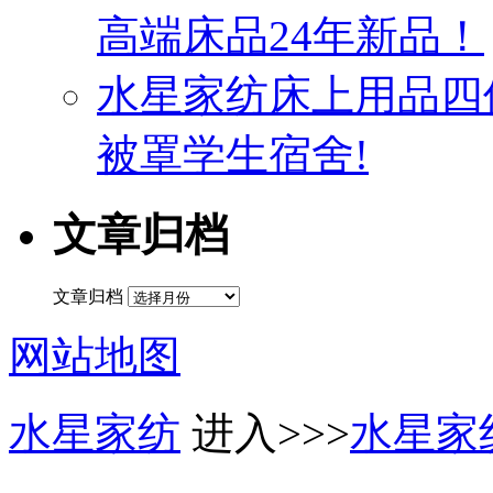
高端床品24年新品！
水星家纺床上用品四
被罩学生宿舍!
文章归档
文章归档
网站地图
水星家纺
进入>>>
水星家