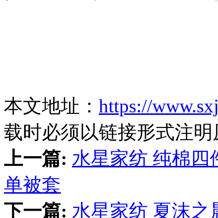
本文地址：
https://www.sx
载时必须以链接形式注明
上一篇:
水星家纺 纯棉四
单被套
下一篇:
水星家纺 夏沫之