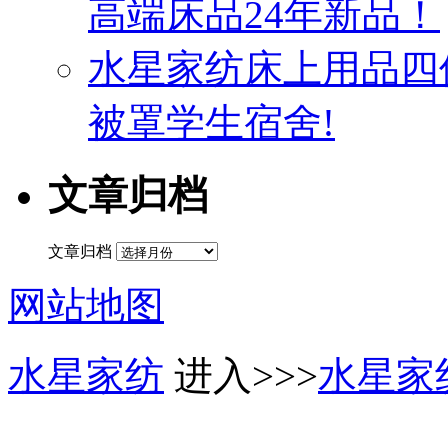
高端床品24年新品！
水星家纺床上用品四
被罩学生宿舍!
文章归档
文章归档
网站地图
水星家纺
进入>>>
水星家