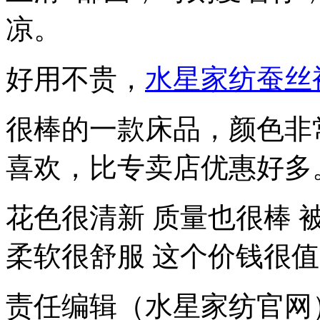
凉。
好用不贵，
水星家纺蚕丝
很棒的一款床品，颜色非
喜欢，比专卖店优惠好多
花色很清新 质量也很棒 
柔软很舒服 这个价钱很
责任编辑（水星家纺官网