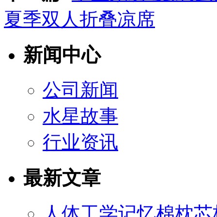
夏季双人折叠凉席
新闻中心
公司新闻
水星故事
行业资讯
最新文章
人体工学记忆棉枕芯