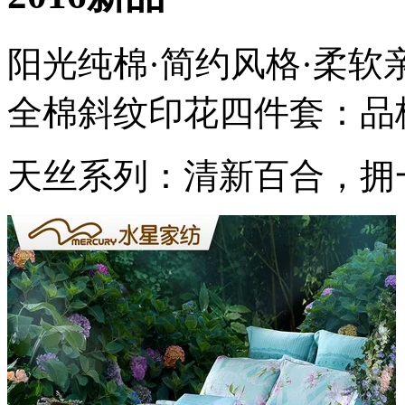
阳光纯棉·简约风格·柔软
全棉斜纹印花四件套：品
天丝系列：清新百合，拥