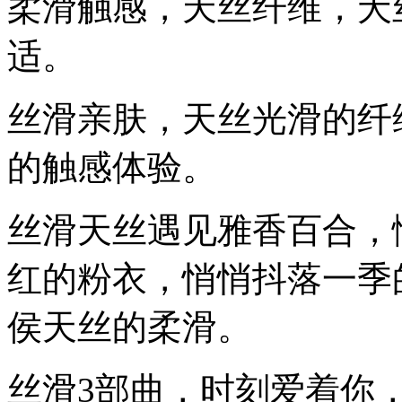
柔滑触感，天丝纤维，夭
适。
丝滑亲肤，天丝光滑的纤
的触感体验。
丝滑天丝遇见雅香百合，
红的粉衣，悄悄抖落一季
侯天丝的柔滑。
丝滑3部曲，时刻爱着你