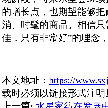
的增长点，也期望能够把
消、时髦的商品。相信只
佳，只有非常好”的理念
本文地址：
https://www.sx
载时必须以链接形式注明
上一篇:
水星家纺在发展