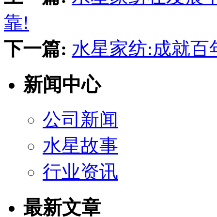
靠!
下一篇:
水星家纺:成就百
新闻中心
公司新闻
水星故事
行业资讯
最新文章