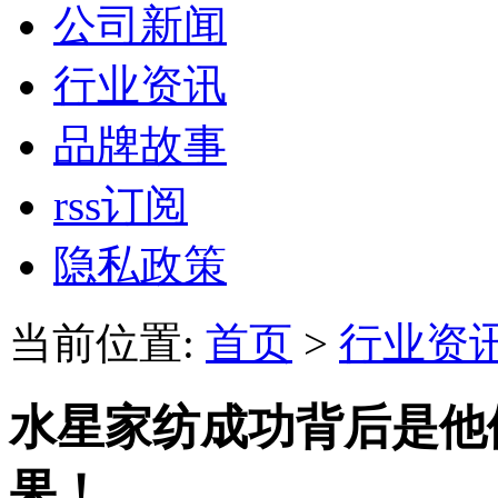
公司新闻
行业资讯
品牌故事
rss订阅
隐私政策
当前位置:
首页
>
行业资
水星家纺成功背后是他
果！