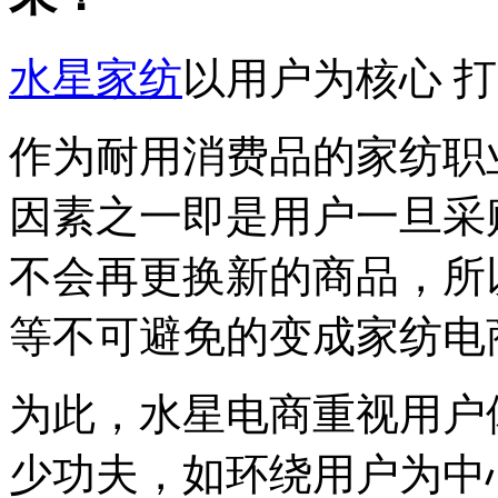
水星家纺
以用户为核心 
作为耐用消费品的家纺职
因素之一即是用户一旦采
不会再更换新的商品，所
等不可避免的变成家纺电
为此，水星电商重视用户
少功夫，如环绕用户为中