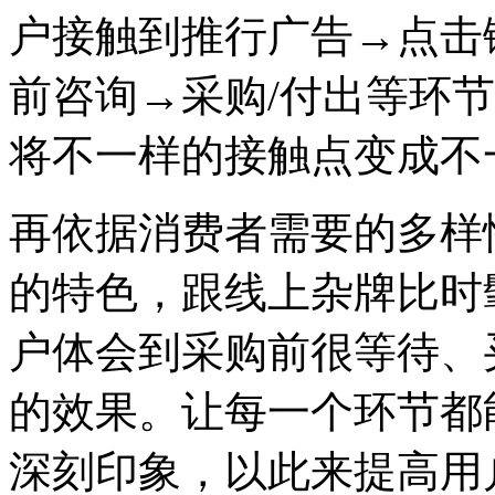
户接触到推行广告→点击
前咨询→采购/付出等环
将不一样的接触点变成不
再依据消费者需要的多样
的特色，跟线上杂牌比时
户体会到采购前很等待、
的效果。让每一个环节都
深刻印象，以此来提高用