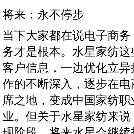
将来：永不停步
当下大家都在说电子商务
务才是根本。水星家纺这
客户信息，一边优化立异
作的不断深入，逐步在电
席之地，变成中国家纺职
业。但关于水星家纺来说
现阶段，将来水星会继续