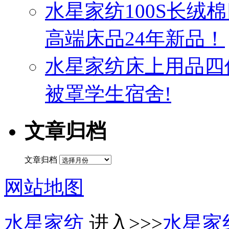
水星家纺100S长绒
高端床品24年新品！
水星家纺床上用品四
被罩学生宿舍!
文章归档
文章归档
网站地图
水星家纺
进入>>>
水星家