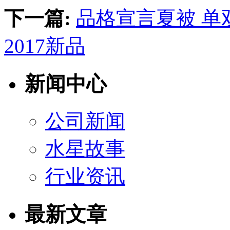
下一篇:
品格宣言夏被 单
2017新品
新闻中心
公司新闻
水星故事
行业资讯
最新文章