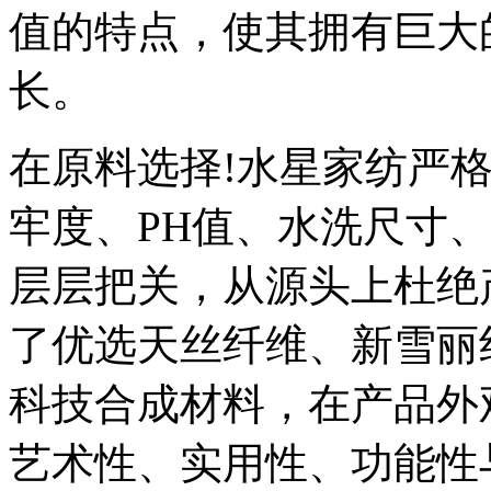
值的特点，使其拥有巨大
长。
在原料选择!水星家纺严
牢度、PH值、水洗尺寸
层层把关，从源头上杜绝
了优选天丝纤维、新雪丽
科技合成材料，在产品外
艺术性、实用性、功能性