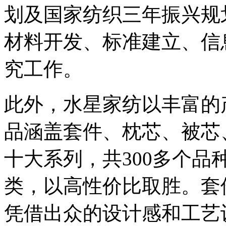
划及国家纺织三年振兴规
材料开发、标准建立、信
究工作。
此外，水星家纺以丰富的
品涵盖套件、枕芯、被芯
十大系列，共300多个
类，以高性价比取胜。套
凭借出众的设计感和工艺