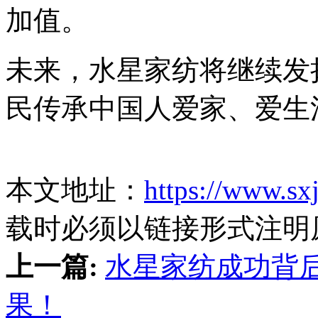
加值。
未来，水星家纺将继续发
民传承中国人爱家、爱生
本文地址：
https://www.sx
载时必须以链接形式注明
上一篇:
水星家纺成功背
果！