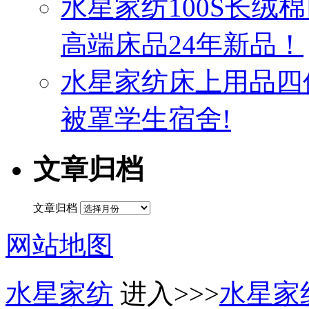
水星家纺100S长绒
高端床品24年新品！
水星家纺床上用品四
被罩学生宿舍!
文章归档
文章归档
网站地图
水星家纺
进入>>>
水星家