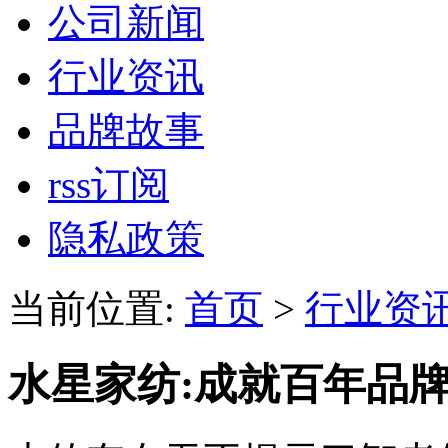
公司新闻
行业资讯
品牌故事
rss订阅
隐私政策
当前位置:
首页
>
行业资
水星家纺:成就百年品