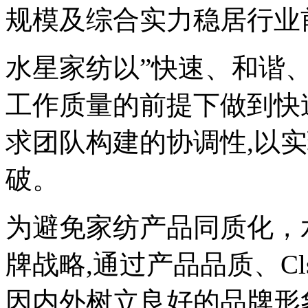
规模及综合实力稳居行业
水星家纺以”快速、和谐、
工作质量的前提下做到快
求团队构建的协调性,以
破。
为避免家纺产品同质化，
牌战略,通过产品品质、C
因内外树立良好的品牌形