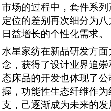
市场的过程中，套件系列
定位的差别再次细分为八
日益增长的个性化需求。
水星家纺在新品研发方面
念，获得了设计业界追崇
态床品的开发也体现了公
握，功能性生态纤维作为
支，己逐渐成为未来的发