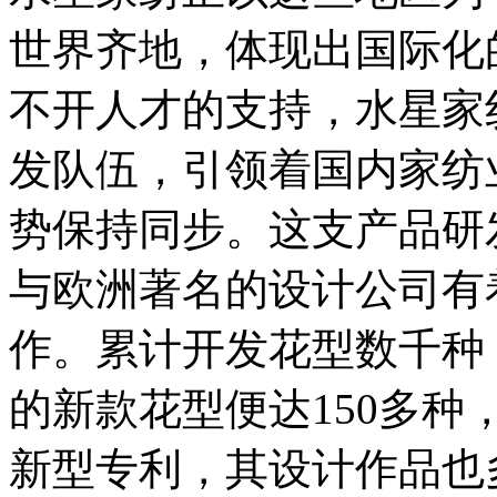
世界齐地，体现出国际化
不开人才的支持，水星家
发队伍，引领着国内家纺
势保持同步。这支产品研
与欧洲著名的设计公司有
作。累计开发花型数千种
的新款花型便达150多
新型专利，其设计作品也