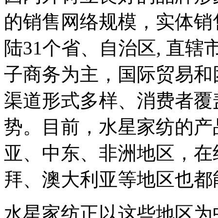
的销售网络规模，实体销售
陆31个省、自治区, 直
子商务为主，国际贸易和
渠道形式多样、消费者覆
势。目前，水星家纺的产
亚、中东、非洲地区，在
拜、澳大利亚等地区也都
水星家纺正以这些地区为