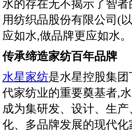
水的存在无不揭示了智者
用纺织品股份有限公司(以
应如水,做品牌更应如水。
传承缔造家纺百年品牌
水星家纺
是水星控股集团
代家纺业的重要奠基者,
成为集研发、设计、生产
化、多品牌发展的现代化