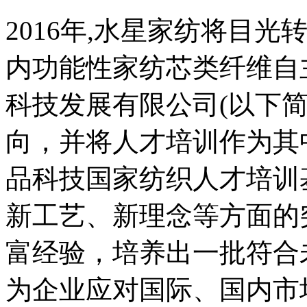
2016年,水星家纺将目
内功能性家纺芯类纤维自
科技发展有限公司(以下简
向，并将人才培训作为其
品科技国家纺织人才培训
新工艺、新理念等方面的
富经验，培养出一批符合
为企业应对国际、国内市